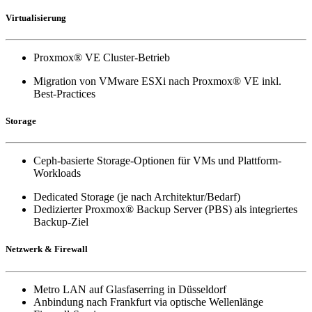
Virtualisierung
Proxmox® VE Cluster-Betrieb
Migration von VMware ESXi nach Proxmox® VE inkl.
Best-Practices
Storage
Ceph-basierte Storage-Optionen für VMs und Plattform-
Workloads
Dedicated Storage (je nach Architektur/Bedarf)
Dedizierter Proxmox® Backup Server (PBS) als integriertes
Backup-Ziel
Netzwerk & Firewall
Metro LAN auf Glasfaserring in Düsseldorf
Anbindung nach Frankfurt via optische Wellenlänge