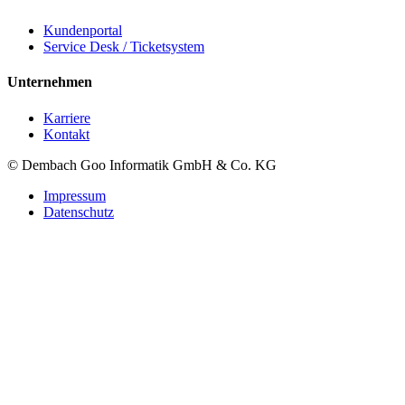
Kundenportal
Service Desk / Ticketsystem
Unternehmen
Karriere
Kontakt
© Dembach Goo Informatik GmbH & Co. KG
Impressum
Datenschutz