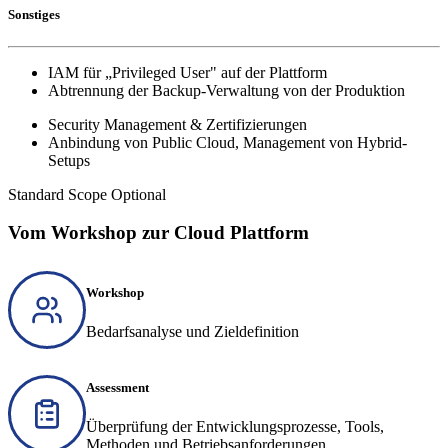
Sonstiges
IAM für „Privileged User" auf der Plattform
Abtrennung der Backup-Verwaltung von der Produktion
Security Management & Zertifizierungen
Anbindung von Public Cloud, Management von Hybrid-
Setups
Standard Scope
Optional
Vom Workshop zur Cloud Plattform
Workshop
Bedarfsanalyse und Zieldefinition
Assessment
Überprüfung der Entwicklungsprozesse, Tools,
Methoden und Betriebsanforderungen