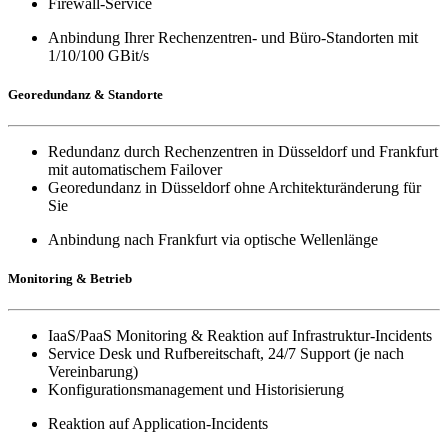
Firewall-Service
Anbindung Ihrer Rechenzentren- und Büro-Standorten mit
1/10/100 GBit/s
Georedundanz & Standorte
Redundanz durch Rechenzentren in Düsseldorf und Frankfurt
mit automatischem Failover
Georedundanz in Düsseldorf ohne Architekturänderung für
Sie
Anbindung nach Frankfurt via optische Wellenlänge
Monitoring & Betrieb
IaaS/PaaS Monitoring & Reaktion auf Infrastruktur-Incidents
Service Desk und Rufbereitschaft, 24/7 Support (je nach
Vereinbarung)
Konfigurationsmanagement und Historisierung
Reaktion auf Application-Incidents