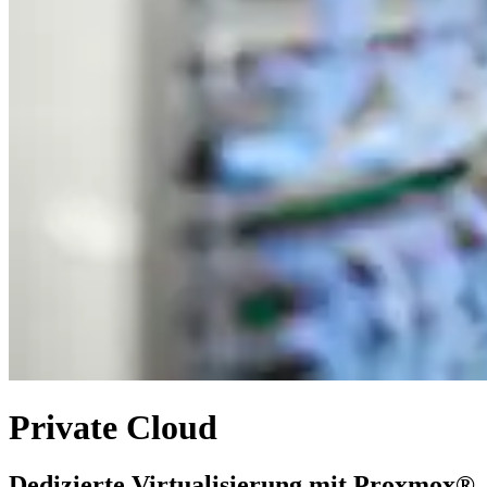
Private Cloud
Dedizierte Virtualisierung mit Proxmox®