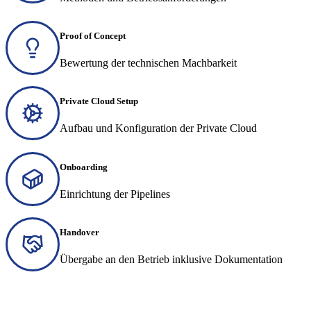
Proof of Concept
Bewertung der technischen Machbarkeit
Private Cloud Setup
Aufbau und Konfiguration der Private Cloud
Onboarding
Einrichtung der Pipelines
Handover
Übergabe an den Betrieb inklusive Dokumentation