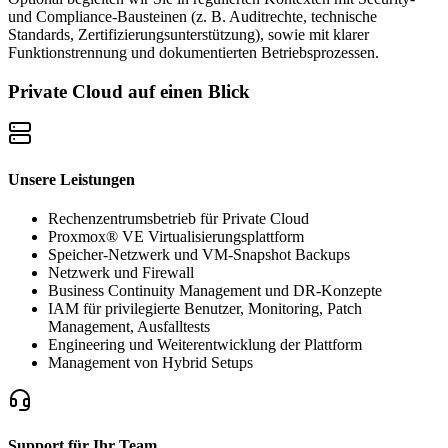
und Compliance-Bausteinen (z. B. Auditrechte, technische
Standards, Zertifizierungsunterstützung), sowie mit klarer
Funktionstrennung und dokumentierten Betriebsprozessen.
Private Cloud auf einen Blick
Unsere Leistungen
Rechenzentrumsbetrieb für Private Cloud
Proxmox® VE Virtualisierungsplattform
Speicher-Netzwerk und VM-Snapshot Backups
Netzwerk und Firewall
Business Continuity Management und DR-Konzepte
IAM für privilegierte Benutzer, Monitoring, Patch
Management, Ausfalltests
Engineering und Weiterentwicklung der Plattform
Management von Hybrid Setups
Support für Ihr Team