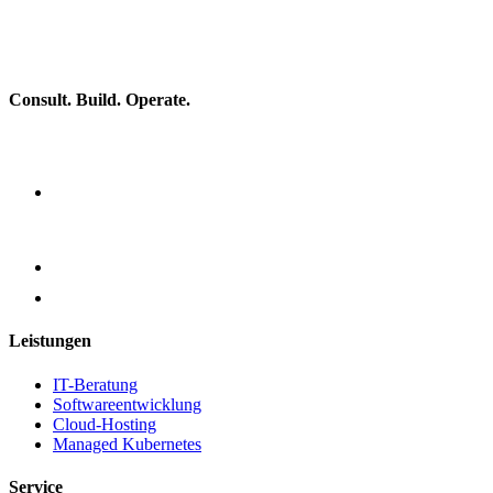
Consult. Build. Operate.
Leistungen
IT-Beratung
Softwareentwicklung
Cloud-Hosting
Managed Kubernetes
Service