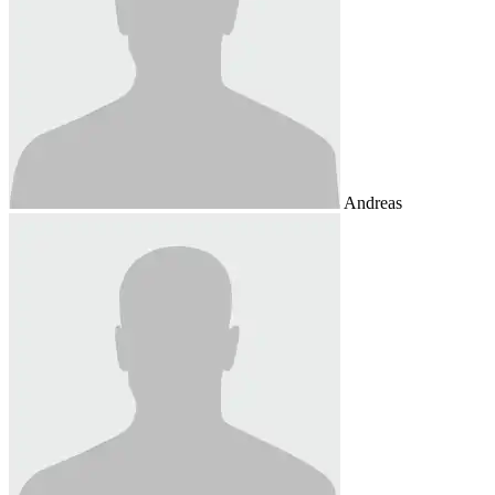
Andreas