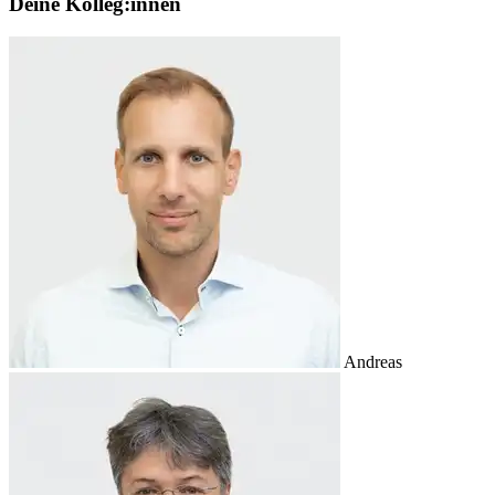
Deine Kolleg:innen
Andreas