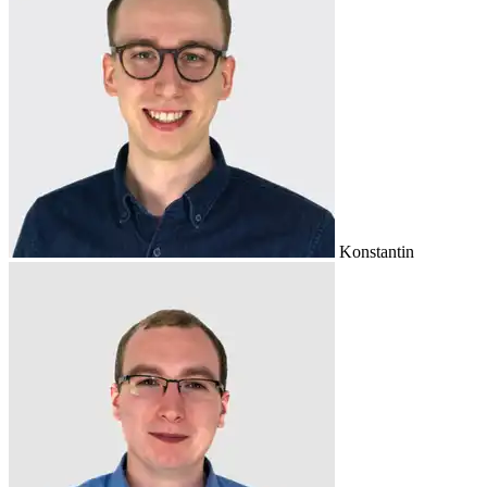
Konstantin