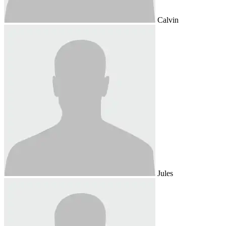
Calvin
Jules