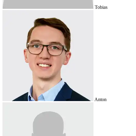
Tobias
Anton