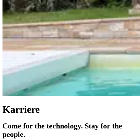
Karriere
Come for the technology. Stay for the
people.