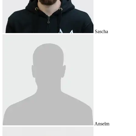
Sascha
Anselm