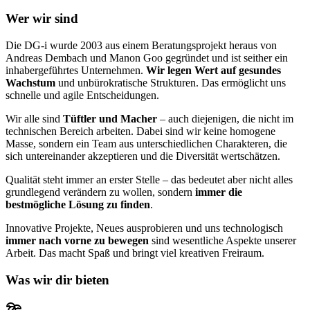
Wer wir sind
Die DG-i wurde 2003 aus einem Beratungsprojekt heraus von
Andreas Dembach und Manon Goo gegründet und ist seither ein
inhabergeführtes Unternehmen.
Wir legen Wert auf gesundes
Wachstum
und unbürokratische Strukturen. Das ermöglicht uns
schnelle und agile Entscheidungen.
Wir alle sind
Tüftler und Macher
– auch diejenigen, die nicht im
technischen Bereich arbeiten. Dabei sind wir keine homogene
Masse, sondern ein Team aus unterschiedlichen Charakteren, die
sich untereinander akzeptieren und die Diversität wertschätzen.
Qualität steht immer an erster Stelle – das bedeutet aber nicht alles
grundlegend verändern zu wollen, sondern
immer die
bestmögliche Lösung zu finden
.
Innovative Projekte, Neues ausprobieren und uns technologisch
immer nach vorne zu bewegen
sind wesentliche Aspekte unserer
Arbeit. Das macht Spaß und bringt viel kreativen Freiraum.
Was wir dir bieten