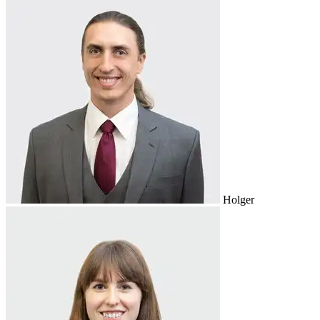
Holger