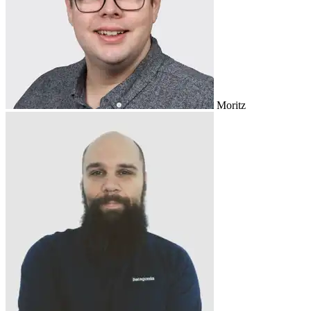
Moritz