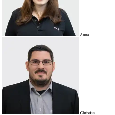
Anna
Christian