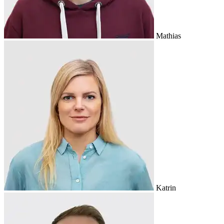
Mathias
Katrin