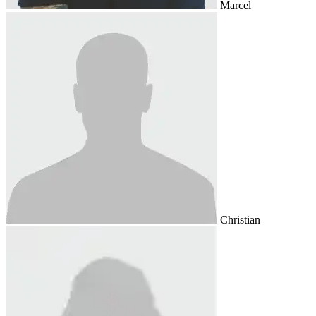
Marcel
Christian