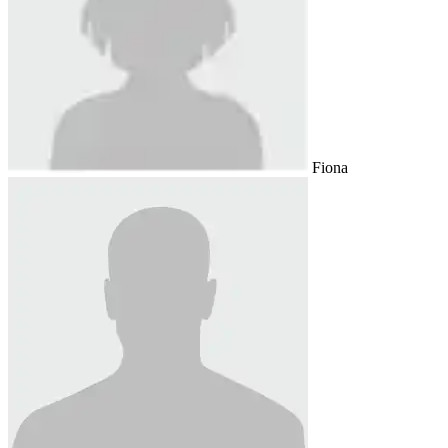
Fiona