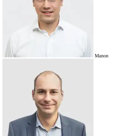
Manon