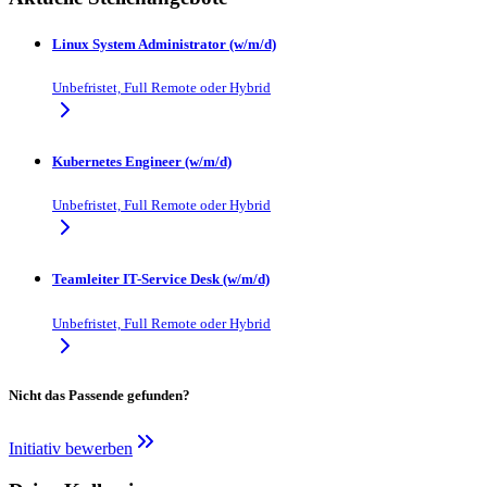
Linux System Administrator (w/m/d)
Unbefristet, Full Remote oder Hybrid
Kubernetes Engineer (w/m/d)
Unbefristet, Full Remote oder Hybrid
Teamleiter IT-Service Desk (w/m/d)
Unbefristet, Full Remote oder Hybrid
Nicht das Passende gefunden?
Initiativ bewerben