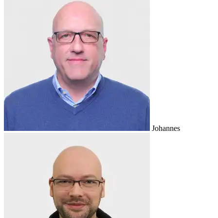
Johannes