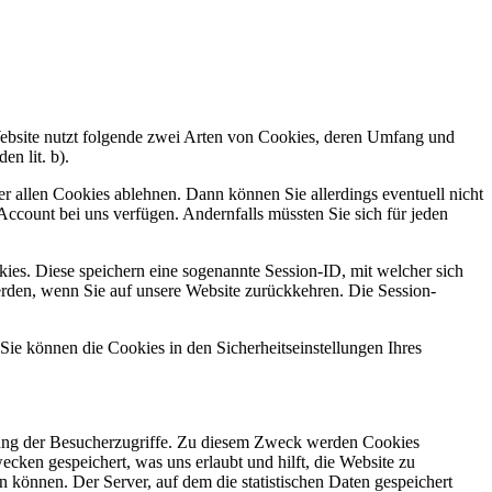
Website nutzt folgende zwei Arten von Cookies, deren Umfang und
n lit. b).
 allen Cookies ablehnen. Dann können Sie allerdings eventuell nicht
 Account bei uns verfügen. Andernfalls müssten Sie sich für jeden
ies. Diese speichern eine sogenannte Session-ID, mit welcher sich
den, wenn Sie auf unsere Website zurückkehren. Die Session-
Sie können die Cookies in den Sicherheitseinstellungen Ihres
tung der Besucherzugriffe. Zu diesem Zweck werden Cookies
ken gespeichert, was uns erlaubt und hilft, die Website zu
 können. Der Server, auf dem die statistischen Daten gespeichert