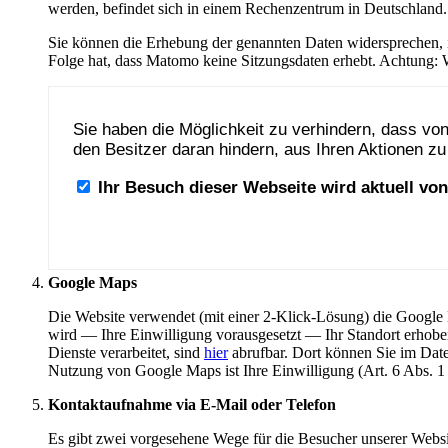
werden, befindet sich in einem Rechenzentrum in Deutschland.
Sie können die Erhebung der genannten Daten widersprechen, i
Folge hat, dass Matomo keine Sitzungsdaten erhebt. Achtung: 
Google Maps
Die Website verwendet (mit einer 2-Klick-Lösung) die Google 
wird — Ihre Einwilligung vorausgesetzt — Ihr Standort erhob
Dienste verarbeitet, sind
hier
abrufbar. Dort können Sie im Date
Nutzung von Google Maps ist Ihre Einwilligung (Art. 6 Abs. 1
Kontaktaufnahme via E-Mail oder Telefon
Es gibt zwei vorgesehene Wege für die Besucher unserer Websi