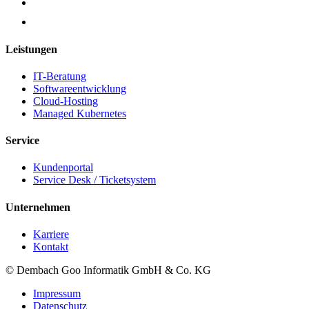
Leistungen
IT-Beratung
Softwareentwicklung
Cloud-Hosting
Managed Kubernetes
Service
Kundenportal
Service Desk / Ticketsystem
Unternehmen
Karriere
Kontakt
© Dembach Goo Informatik GmbH & Co. KG
Impressum
Datenschutz