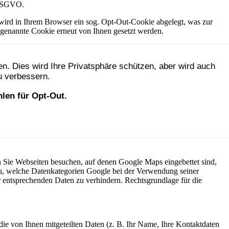
f DSGVO.
wird in Ihrem Browser ein sog. Opt-Out-Cookie abgelegt, was zur
 genannte Cookie erneut von Ihnen gesetzt werden.
 Sie Webseiten besuchen, auf denen Google Maps eingebettet sind,
zu, welche Datenkategorien Google bei der Verwendung seiner
 entsprechenden Daten zu verhindern. Rechtsgrundlage für die
ie von Ihnen mitgeteilten Daten (z. B. Ihr Name, Ihre Kontaktdaten