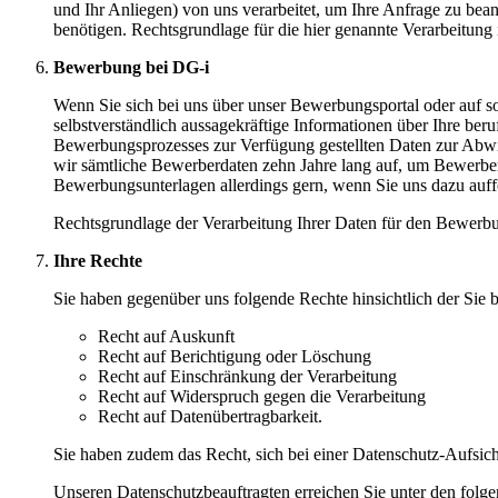
und Ihr Anliegen) von uns verarbeitet, um Ihre Anfrage zu b
benötigen. Rechtsgrundlage für die hier genannte Verarbeitung 
Bewerbung bei DG-i
Wenn Sie sich bei uns über unser Bewerbungsportal oder auf so
selbstverständlich aussagekräftige Informationen über Ihre beru
Bewerbungsprozesses zur Verfügung gestellten Daten zur Abwic
wir sämtliche Bewerberdaten zehn Jahre lang auf, um Bewerbe
Bewerbungsunterlagen allerdings gern, wenn Sie uns dazu auff
Rechtsgrundlage der Verarbeitung Ihrer Daten für den Bewerbun
Ihre Rechte
Sie haben gegenüber uns folgende Rechte hinsichtlich der Sie
Recht auf Auskunft
Recht auf Berichtigung oder Löschung
Recht auf Einschränkung der Verarbeitung
Recht auf Widerspruch gegen die Verarbeitung
Recht auf Datenübertragbarkeit.
Sie haben zudem das Recht, sich bei einer Datenschutz-Aufsic
Unseren Datenschutzbeauftragten erreichen Sie unter den folg