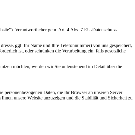
bsite“). Verantwortlicher gem. Art. 4 Abs. 7 EU-Datenschutz-
Adresse, ggf. Ihr Name und Ihre Telefonnummer) von uns gespeichert,
rlich ist, oder schränken die Verarbeitung ein, falls gesetzliche
 nutzen möchten, werden wir Sie untenstehend im Detail über die
 die personenbezogenen Daten, die Ihr Browser an unseren Server
m Ihnen unsere Website anzuzeigen und die Stabilität und Sicherheit zu