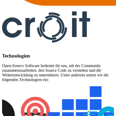
Technologien
Open-Source Software bedeutet für uns, mit der Community
zusammenzuarbeiten, den Source Code zu verstehen und die
Weiterentwicklung zu unterstützen. Unter anderem setzen wir die
folgenden Technologien ein: