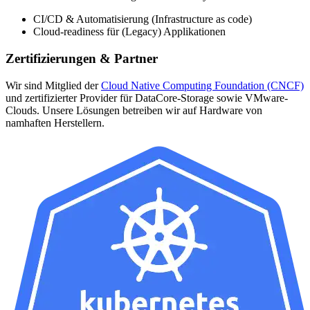
CI/CD & Automatisierung (Infrastructure as code)
Cloud-readiness für (Legacy) Applikationen
Zertifizierungen & Partner
Wir sind Mitglied der
Cloud Native Computing Foundation (CNCF)
und zertifizierter Provider für DataCore-Storage sowie VMware-
Clouds. Unsere Lösungen betreiben wir auf Hardware von
namhaften Herstellern.