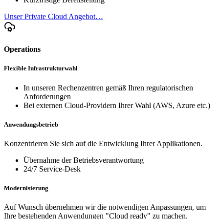
Unser Private Cloud Angebot…
Operations
Flexible Infrastrukturwahl
In unseren Rechenzentren gemäß Ihren regulatorischen
Anforderungen
Bei externen Cloud-Providern Ihrer Wahl (AWS, Azure etc.)
Anwendungsbetrieb
Konzentrieren Sie sich auf die Entwicklung Ihrer Applikationen.
Übernahme der Betriebsverantwortung
24/7 Service-Desk
Modernisierung
Auf Wunsch übernehmen wir die notwendigen Anpassungen, um
Ihre bestehenden Anwendungen "Cloud ready" zu machen.