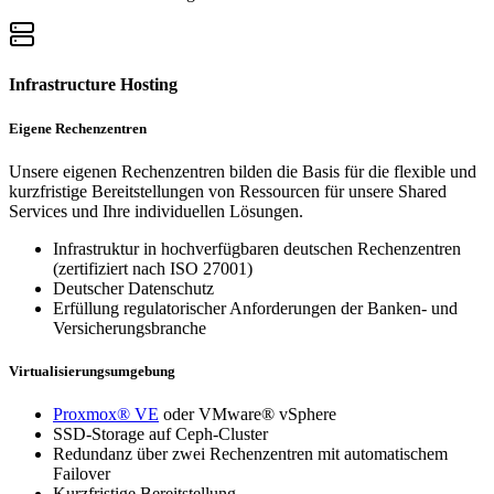
Infrastructure Hosting
Eigene Rechenzentren
Unsere eigenen Rechenzentren bilden die Basis für die flexible und
kurzfristige Bereitstellungen von Ressourcen für unsere Shared
Services und Ihre individuellen Lösungen.
Infrastruktur in hochverfügbaren deutschen Rechenzentren
(zertifiziert nach ISO 27001)
Deutscher Datenschutz
Erfüllung regulatorischer Anforderungen der Banken- und
Versicherungsbranche
Virtualisierungsumgebung
Proxmox® VE
oder VMware® vSphere
SSD-Storage auf Ceph-Cluster
Redundanz über zwei Rechenzentren mit automatischem
Failover
Kurzfristige Bereitstellung