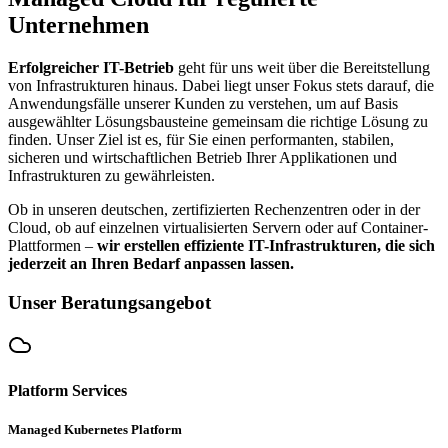
Unternehmen
Erfolgreicher IT-Betrieb
geht für uns weit über die Bereitstellung
von Infrastrukturen hinaus. Dabei liegt unser Fokus stets darauf, die
Anwendungsfälle unserer Kunden zu verstehen, um auf Basis
ausgewählter Lösungsbausteine gemeinsam die richtige Lösung zu
finden. Unser Ziel ist es, für Sie einen performanten, stabilen,
sicheren und wirtschaftlichen Betrieb Ihrer Applikationen und
Infrastrukturen zu gewährleisten.
Ob in unseren deutschen, zertifizierten Rechenzentren oder in der
Cloud, ob auf einzelnen virtualisierten Servern oder auf Container-
Plattformen –
wir erstellen effiziente IT-Infrastrukturen, die sich
jederzeit an Ihren Bedarf anpassen lassen.
Unser Beratungsangebot
Platform Services
Managed Kubernetes Platform