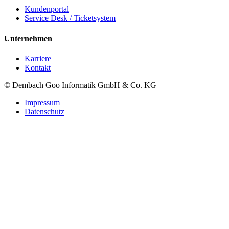
Kundenportal
Service Desk / Ticketsystem
Unternehmen
Karriere
Kontakt
© Dembach Goo Informatik GmbH & Co. KG
Impressum
Datenschutz