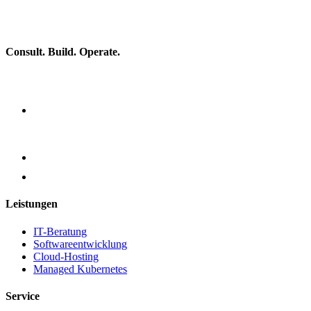
Consult. Build. Operate.
Leistungen
IT-Beratung
Softwareentwicklung
Cloud-Hosting
Managed Kubernetes
Service