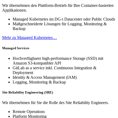
Wir übernehmen den Plattform-Betrieb für Ihre Container-basierten
Applikationen.
Managed Kubernetes im DG-i Datacenter oder Public Clouds
Maßgeschneiderte Lösungen für Logging, Monitoring &
Backup
Mehr zu Managed Kubernetes…
Managed Services
Hochverfügbarer high-performance Storage (SSD) mit
Amazon S3-kompatibler API
GitLab as a service inkl. Continuous Integration &
Deployment
Identity & Access Management (IAM)
Logging, Monitoring & Backup
Site Reliability Engineering (SRE)
Wir übernehmen für Sie die Rolle des Site Reliability Engineers.
Remote Operations
Platform Monitoring