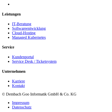
Leistungen
IT-Beratung
Softwareentwicklung
Cloud-Hosting
Managed Kubernetes
Service
Kundenportal
Service Desk / Ticketsystem
Unternehmen
Karriere
Kontakt
© Dembach Goo Informatik GmbH & Co. KG
Impressum
Datenschutz