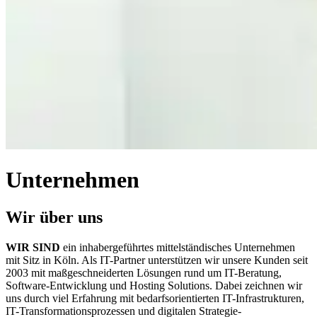
Unternehmen
Wir über uns
WIR SIND
ein inhabergeführtes mittelständisches Unternehmen
mit Sitz in Köln. Als IT-Partner unterstützen wir unsere Kunden seit
2003 mit maßgeschneiderten Lösungen rund um IT-Beratung,
Software-Entwicklung und Hosting Solutions. Dabei zeichnen wir
uns durch viel Erfahrung mit bedarfsorientierten IT-Infrastrukturen,
IT-Transformationsprozessen und digitalen Strategie-