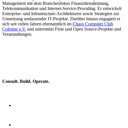
Management mit dem Branchenfokus Finanzdienstleistung,
Telekommunikation und Internet-Service-Providing. Er entwickelt
Enterprise- und Infrastructure-Architekturen sowie Strategien zur
Umsetzung umfassender IT-Projekte. Darüber hinaus engagiert er
sich seit vielen Jahren ehrenamtlich im
Chaos Computer Club
Cologne e.V.
und unterstützt Freie und Open Source-Projekte und
Veranstaltungen.
Consult. Build. Operate.