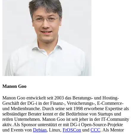
Manon Goo
Manon Goo entwickelt seit 2003 das Beratungs- und Hosting-
Geschäft der DG-i in der Finanz-, Versicherungs-, E-Commerce-
und Medienbranche. Durch seine seit 1998 erworbene Expertise als
selbständiger Berater kennt er die Bedürfnisse von Startups und
reifen Unternehmen. Manon Goo ist seit jeher in der IT-Community
aktiv. Als Sponsor unterstützt er mit DG-i Open-Source-Projekte
und Events von
Debian
, Linux,
FrOSCon
und
CCC
. Als Mentor