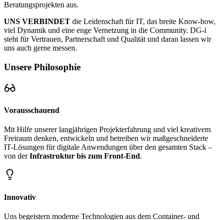
Beratungsprojekten aus.
UNS VERBINDET
die Leidenschaft für IT, das breite Know-how,
viel Dynamik und eine enge Vernetzung in die Community. DG-i
steht für Vertrauen, Partnerschaft und Qualität und daran lassen wir
uns auch gerne messen.
Unsere Philosophie
Vorausschauend
Mit Hilfe unserer langjährigen Projekterfahrung und viel kreativem
Freiraum denken, entwickeln und betreiben wir maßgeschneiderte
IT-Lösungen für digitale Anwendungen über den gesamten Stack –
von der
Infrastruktur bis zum Front-End
.
Innovativ
Uns begeistern moderne Technologien aus dem Container- und