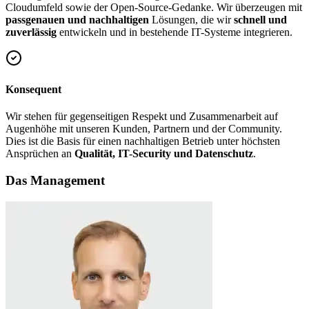
Cloudumfeld sowie der Open-Source-Gedanke. Wir überzeugen mit
passgenauen und nachhaltigen
Lösungen, die wir
schnell und
zuverlässig
entwickeln und in bestehende IT-Systeme integrieren.
Konsequent
Wir stehen für gegenseitigen Respekt und Zusammenarbeit auf
Augenhöhe mit unseren Kunden, Partnern und der Community.
Dies ist die Basis für einen nachhaltigen Betrieb unter höchsten
Ansprüchen an
Qualität, IT-Security und Datenschutz
.
Das Management