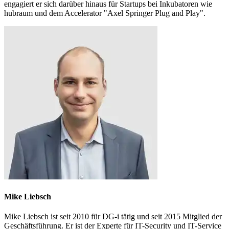
engagiert er sich darüber hinaus für Startups bei Inkubatoren wie
hubraum und dem Accelerator "Axel Springer Plug and Play".
Mike Liebsch
Mike Liebsch ist seit 2010 für DG-i tätig und seit 2015 Mitglied der
Geschäftsführung. Er ist der Experte für IT-Security und IT-Service