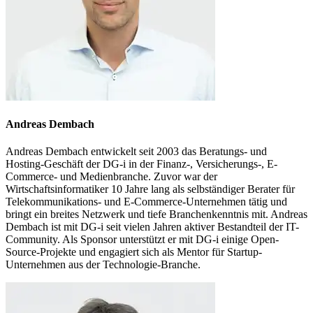
Andreas Dembach
Andreas Dembach entwickelt seit 2003 das Beratungs- und
Hosting-Geschäft der DG-i in der Finanz-, Versicherungs-, E-
Commerce- und Medienbranche. Zuvor war der
Wirtschaftsinformatiker 10 Jahre lang als selbständiger Berater für
Telekommunikations- und E-Commerce-Unternehmen tätig und
bringt ein breites Netzwerk und tiefe Branchenkenntnis mit. Andreas
Dembach ist mit DG-i seit vielen Jahren aktiver Bestandteil der IT-
Community. Als Sponsor unterstützt er mit DG-i einige Open-
Source-Projekte und engagiert sich als Mentor für Startup-
Unternehmen aus der Technologie-Branche.