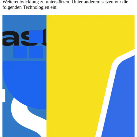
Weiterentwicklung zu unterstützen. Unter anderem setzen wir die
folgenden Technologien ein: