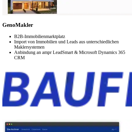
GenoMakler
B2B-Immobilienmarktplatz
Import von Immobilien und Leads aus unterschiedlichen
Maklersystemen
Anbindung an ampr LeadSmart & Microsoft Dynamics 365
CRM