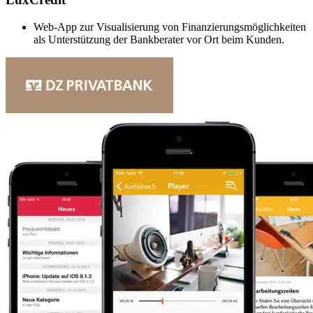
Web-App zur Visualisierung von Finanzierungsmöglichkeiten
als Unterstützung der Bankberater vor Ort beim Kunden.