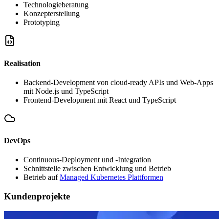
Technologieberatung
Konzepterstellung
Prototyping
Realisation
Backend-Development von cloud-ready APIs und Web-Apps
mit Node.js und TypeScript
Frontend-Development mit React und TypeScript
DevOps
Continuous-Deployment und -Integration
Schnittstelle zwischen Entwicklung und Betrieb
Betrieb auf
Managed Kubernetes Plattformen
Kundenprojekte