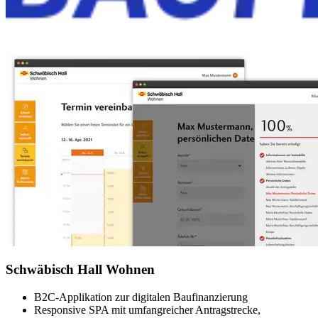
Schwäbisch Hall Wohnen
B2C-Applikation zur digitalen Baufinanzierung
Responsive SPA mit umfangreicher Antragstrecke,