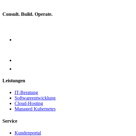
Consult. Build. Operate.
Leistungen
IT-Beratung
Softwareentwicklung
Cloud-Hosting
Managed Kubernetes
Service
Kundenportal