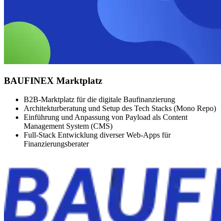
BAUFINEX Marktplatz
B2B-Marktplatz für die digitale Baufinanzierung
Architekturberatung und Setup des Tech Stacks (Mono Repo)
Einführung und Anpassung von Payload als Content
Management System (CMS)
Full-Stack Entwicklung diverser Web-Apps für
Finanzierungsberater