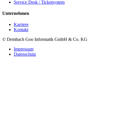
Service Desk / Ticketsystem
Unternehmen
Karriere
Kontakt
© Dembach Goo Informatik GmbH & Co. KG
Impressum
Datenschutz