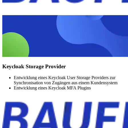
Keycloak Storage Provider
Entwicklung eines Keycloak User Storage Providers zur
Synchronisation von Zugängen aus einem Kundensystem
Entwicklung eines Keycloak MFA Plugins