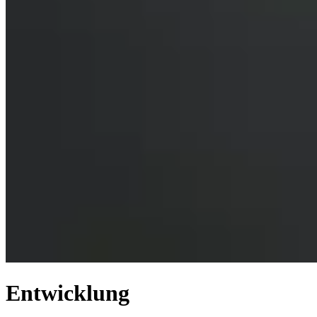
Entwicklung