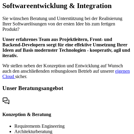
Softwareentwicklung & Integration
Sie wünschen Beratung und Unterstützung bei der Realisierung
Ihrer Softwarelösungen von der ersten Idee bis zum fertigen
Produkt?
Unser erfahrenes Team aus Projektleitern, Front- und
Backend-Developern sorgt für eine effektive Umsetzung Ihrer
Ideen auf Basis modernster Technologien - kooperativ, agil und
iterativ.
Wir stellen neben der Konzeption und Entwicklung auf Wunsch
auch den anschließenden reibungslosen Betrieb auf unserer
eigenen
Cloud
sicher.
Unser Beratungsangebot
Konzeption & Beratung
Requirements Engineering
Architekturberatung