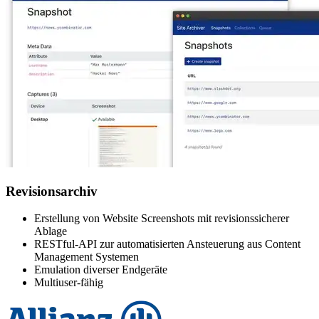
Revisionsarchiv
Erstellung von Website Screenshots mit revisionssicherer
Ablage
RESTful-API zur automatisierten Ansteuerung aus Content
Management Systemen
Emulation diverser Endgeräte
Multiuser-fähig