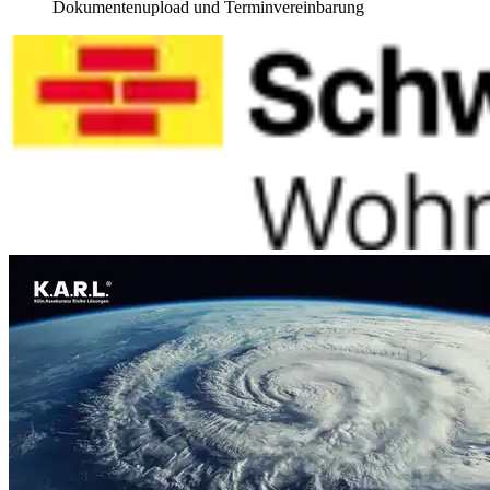
Dokumentenupload und Terminvereinbarung