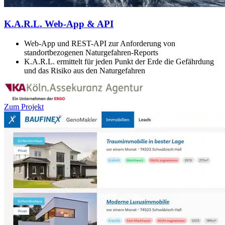
K.A.R.L. Web-App & API
Web-App und REST-API zur Anforderung von
standortbezogenen Naturgefahren-Reports
K.A.R.L. ermittelt für jeden Punkt der Erde die Gefährdung
und das Risiko aus den Naturgefahren
Zum Projekt