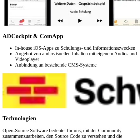
ADCockpit & ComApp
In-house iOS-Apps zu Schulungs- und Informationszwecken
Angebot von audiovisuellen Inhalten mit eigenem Audio- und
Videoplayer
Anbindung an bestehende CMS-Systeme
Technologien
Open-Source Software bedeutet für uns, mit der Community
zusammenzuarbeiten, den Source Code zu verstehen und die